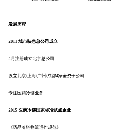
发展历程
2011 城市映急总公司成立
4月注册成立北京总公司
设立北京/上海/广州/成都4家全资子公司
专注医药冷链业务
2015 医药冷链国家标准试点企业
《药品冷链物流运作规范》