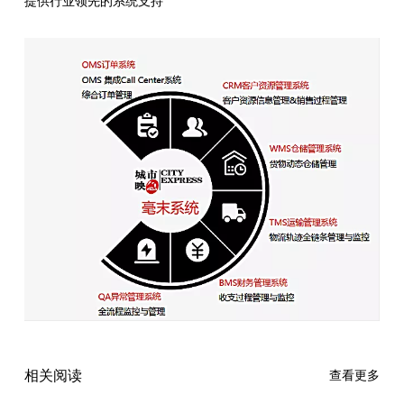
提供行业领先的系统支持
相关阅读
查看更多