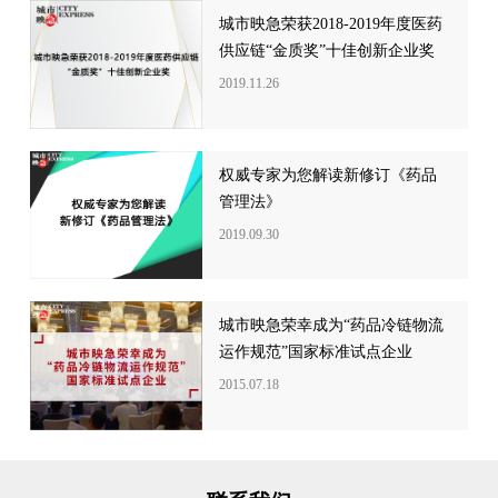
城市映急荣获2018-2019年度医药
供应链“金质奖”十佳创新企业奖
2019.11.26
权威专家为您解读新修订《药品
管理法》
2019.09.30
城市映急荣幸成为“药品冷链物流
运作规范”国家标准试点企业
2015.07.18