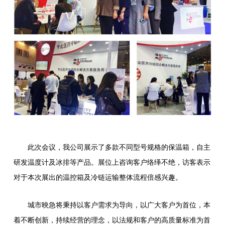
此次会议，我公司展示了多款不同型号规格的保温箱，自主
研发温度计及冰排等产品。展位上咨询客户络绎不绝，访客表示
对于本次展出的温控箱及冷链运输整体流程倍感兴趣。
城市映急将秉持以客户需求为导向，以广大客户为首位，本
着不断创新，持续经营的理念，以法规和客户的高质量标准为首