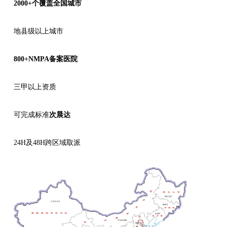
2000+个覆盖全国城市
地县级以上城市
800+NMPA备案医院
三甲以上资质
可完成标准
次晨达
24H及48H跨区域取派