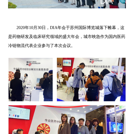
2020年10月30日，DIA年会于苏州国际博览城落下帷幕，这
是药物研发及临床研究领域的盛大年会，城市映急作为国内医药
冷链物流代表企业参与了本次会议。