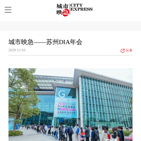
城市映急——苏州DIA年会
2020.11.03
分享