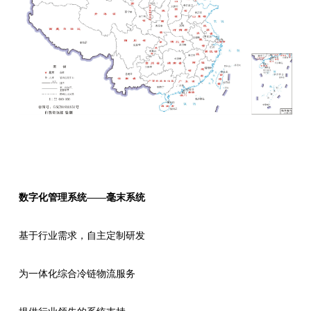
数字化管理系统——毫末系统
基于行业需求，自主定制研发
为一体化综合冷链物流服务