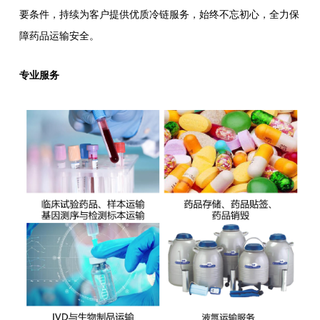
要条件，持续为客户提供优质冷链服务，始终不忘初心，全力保
障药品运输安全。
专业服务