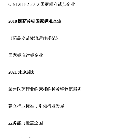
GB/T28842-2012 国家标准试点企业
2018 医药冷链国家标准企业
《药品冷链物流运作规范》
国家标准达标企业
2021 未来规划
聚焦医药行业临床和临检冷链物流服务
建立行业标准，引领行业发展
业务能力覆盖全国